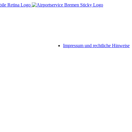
Impressum und rechtliche Hinweise