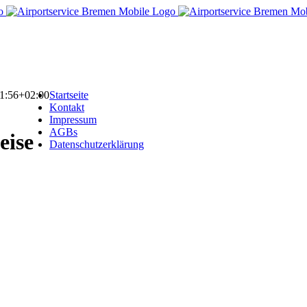
1:56+02:00
Startseite
Kontakt
Impressum
AGBs
eise
Datenschutzerklärung